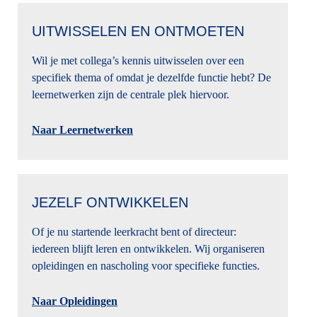
UITWISSELEN EN ONTMOETEN
Wil je met collega’s kennis uitwisselen over een
specifiek thema of omdat je dezelfde functie hebt? De
leernetwerken zijn de centrale plek hiervoor.
Naar Leernetwerken
JEZELF ONTWIKKELEN
Of je nu startende leerkracht bent of directeur:
iedereen blijft leren en ontwikkelen. Wij organiseren
opleidingen en nascholing voor specifieke functies.
Naar Opleidingen