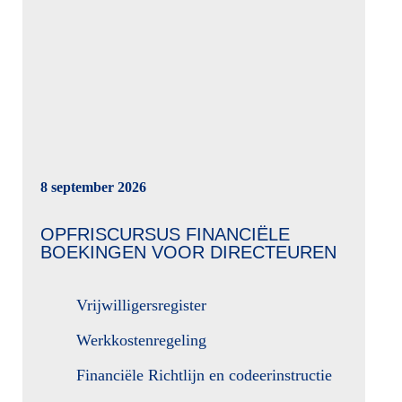
8 september 2026
OPFRISCURSUS FINANCIËLE
BOEKINGEN VOOR DIRECTEUREN
Vrijwilligersregister
Werkkostenregeling
Financiële Richtlijn en codeerinstructie