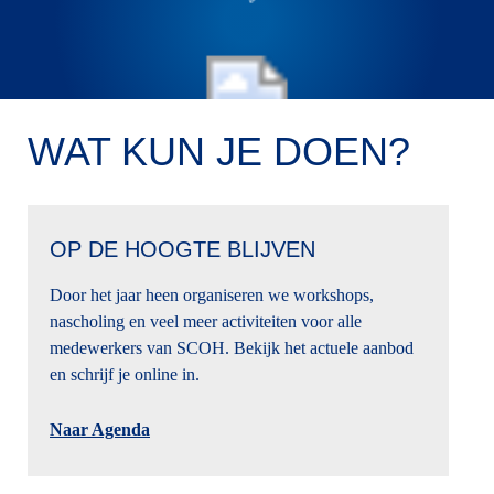
WAT KUN JE DOEN?
OP DE HOOGTE BLIJVEN
Door het jaar heen organiseren we workshops,
nascholing en veel meer activiteiten voor alle
medewerkers van SCOH. Bekijk het actuele aanbod
en schrijf je online in.
Naar Agenda