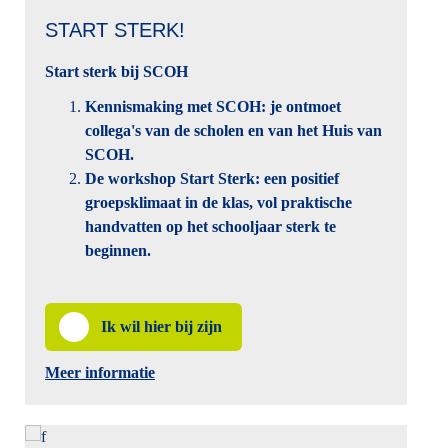
START STERK!
Start sterk bij SCOH
Kennismaking met SCOH: je ontmoet
collega's van de scholen en van het Huis van
SCOH.
De workshop Start Sterk: een positief
groepsklimaat in de klas, vol praktische
handvatten op het schooljaar sterk te
beginnen.
Ik wil hier bij zijn
Meer informatie