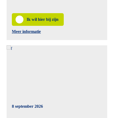
Ik wil hier bij zijn
Meer informatie
8 september 2026