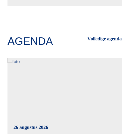
AGENDA
Volledige agenda
26 augustus 2026